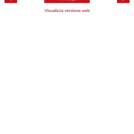
Visualizza versione web