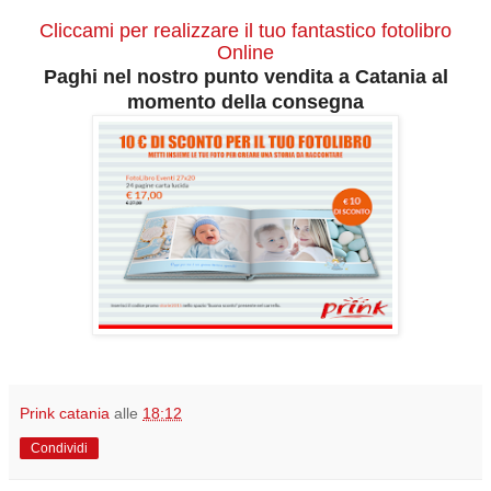
Cliccami per realizzare il tuo fantastico fotolibro
Online
Paghi nel nostro punto vendita a Catania al
momento della consegna
Prink catania
alle
18:12
Condividi